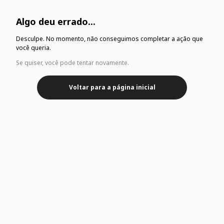
Algo deu errado...
Desculpe. No momento, não conseguimos completar a ação que
você queria.
Se quiser, você pode tentar novamente.
Voltar para a página inicial