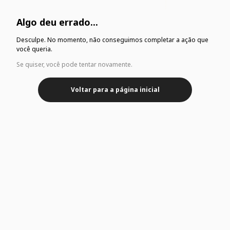
Algo deu errado...
Desculpe. No momento, não conseguimos completar a ação que
você queria.
Se quiser, você pode tentar novamente.
Voltar para a página inicial