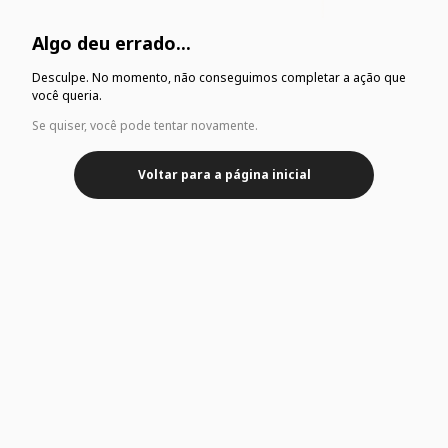
Algo deu errado...
Desculpe. No momento, não conseguimos completar a ação que
você queria.
Se quiser, você pode tentar novamente.
Voltar para a página inicial