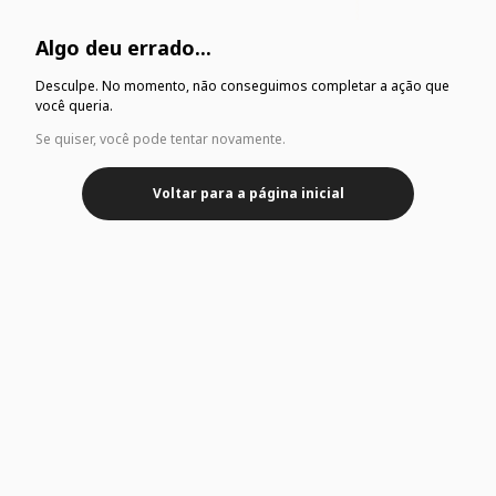
Algo deu errado...
Desculpe. No momento, não conseguimos completar a ação que
você queria.
Se quiser, você pode tentar novamente.
Voltar para a página inicial