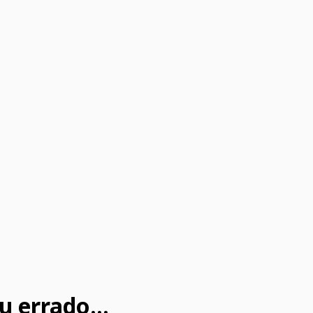
u errado...