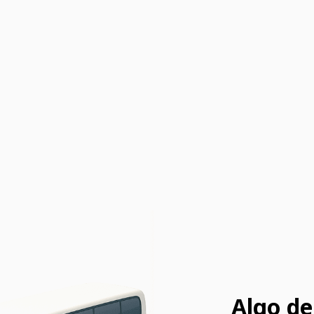
Algo de