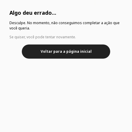
Algo deu errado...
Desculpe. No momento, não conseguimos completar a ação que
você queria.
Se quiser, você pode tentar novamente.
Voltar para a página inicial