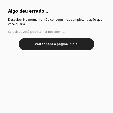
Algo deu errado...
Desculpe. No momento, não conseguimos completar a ação que
você queria.
Se quiser, você pode tentar novamente.
Voltar para a página inicial