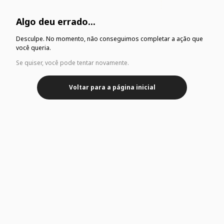
Algo deu errado...
Desculpe. No momento, não conseguimos completar a ação que
você queria.
Se quiser, você pode tentar novamente.
Voltar para a página inicial