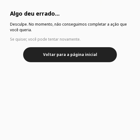
Algo deu errado...
Desculpe. No momento, não conseguimos completar a ação que
você queria.
Se quiser, você pode tentar novamente.
Voltar para a página inicial