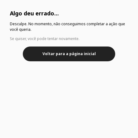
Algo deu errado...
Desculpe. No momento, não conseguimos completar a ação que
você queria.
Se quiser, você pode tentar novamente.
Voltar para a página inicial