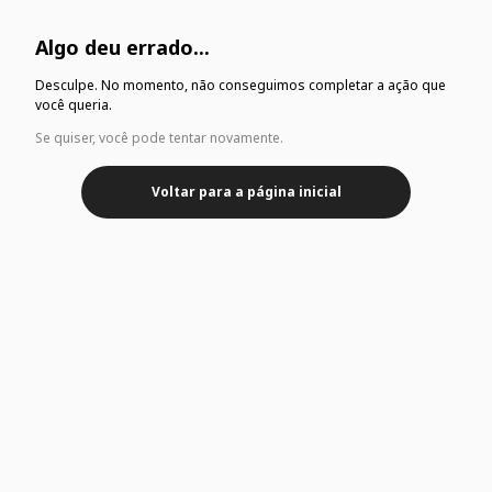
Algo deu errado...
Desculpe. No momento, não conseguimos completar a ação que
você queria.
Se quiser, você pode tentar novamente.
Voltar para a página inicial