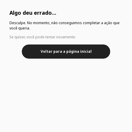
Algo deu errado...
Desculpe. No momento, não conseguimos completar a ação que
você queria.
Se quiser, você pode tentar novamente.
Voltar para a página inicial