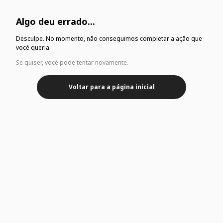
Algo deu errado...
Desculpe. No momento, não conseguimos completar a ação que
você queria.
Se quiser, você pode tentar novamente.
Voltar para a página inicial