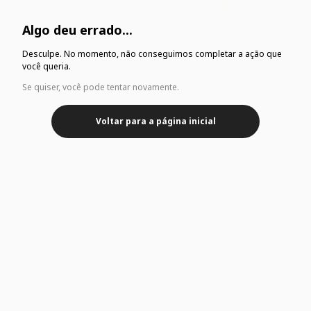
Algo deu errado...
Desculpe. No momento, não conseguimos completar a ação que
você queria.
Se quiser, você pode tentar novamente.
Voltar para a página inicial