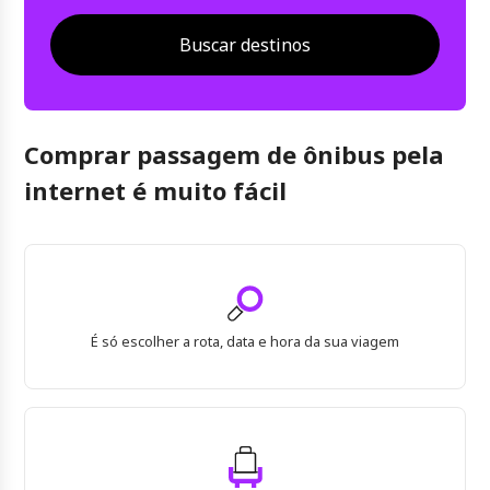
Buscar destinos
Comprar passagem de ônibus pela
internet é muito fácil
É só escolher a rota, data e hora da sua viagem