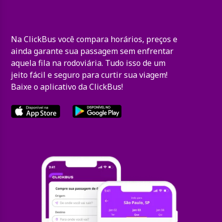
Na ClickBus você compara horários, preços e
ainda garante sua passagem sem enfrentar
aquela fila na rodoviária. Tudo isso de um
jeito fácil e seguro para curtir sua viagem!
Baixe o aplicativo da ClickBus!