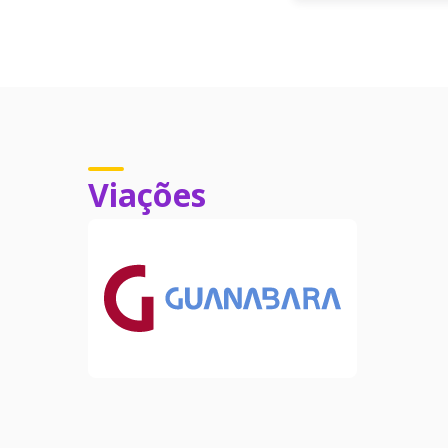
Viações