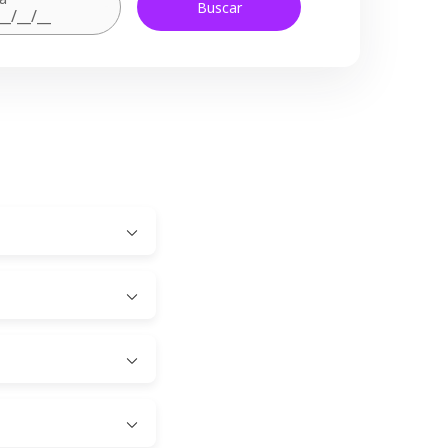
Buscar