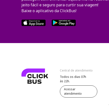
jeito fácil e seguro para curtir sua viagem!
Baixe o aplicativo da ClickBus!
Central de atendimento
Todos os dias 07h
às 22h.
Acessar
atendimento