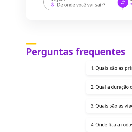
Perguntas frequentes
1. Quais são as pr
2. Qual a duração 
3. Quais são as v
4. Onde fica a rodo