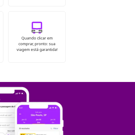
Quando clicar em
comprar, pronto: sua
viagem está garantida!