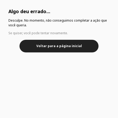
Algo deu errado...
Desculpe. No momento, não conseguimos completar a ação que
você queria.
Se quiser, você pode tentar novamente.
Voltar para a página inicial