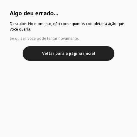
Algo deu errado...
Desculpe. No momento, não conseguimos completar a ação que
você queria.
Se quiser, você pode tentar novamente.
Voltar para a página inicial