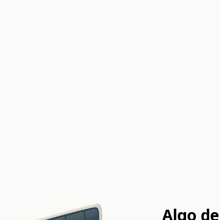
Algo de