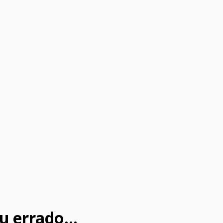
u errado...