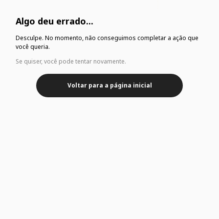
Algo deu errado...
Desculpe. No momento, não conseguimos completar a ação que
você queria.
Se quiser, você pode tentar novamente.
Voltar para a página inicial