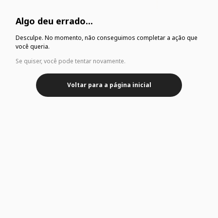
Algo deu errado...
Desculpe. No momento, não conseguimos completar a ação que
você queria.
Se quiser, você pode tentar novamente.
Voltar para a página inicial