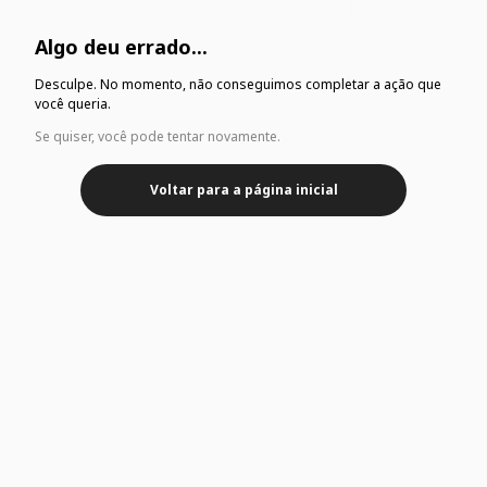
Algo deu errado...
Desculpe. No momento, não conseguimos completar a ação que
você queria.
Se quiser, você pode tentar novamente.
Voltar para a página inicial