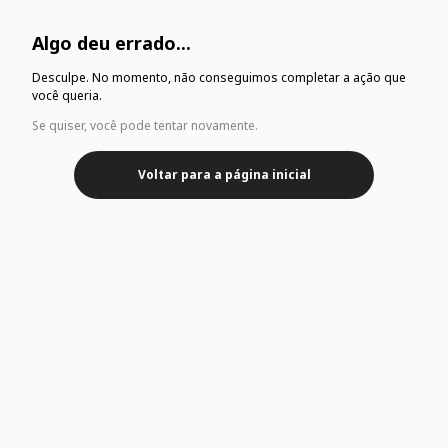
Algo deu errado...
Desculpe. No momento, não conseguimos completar a ação que
você queria.
Se quiser, você pode tentar novamente.
Voltar para a página inicial