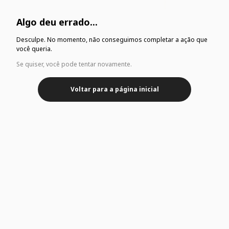
Algo deu errado...
Desculpe. No momento, não conseguimos completar a ação que
você queria.
Se quiser, você pode tentar novamente.
Voltar para a página inicial