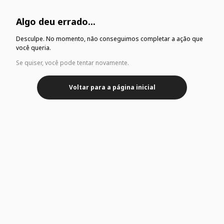
Algo deu errado...
Desculpe. No momento, não conseguimos completar a ação que
você queria.
Se quiser, você pode tentar novamente.
Voltar para a página inicial