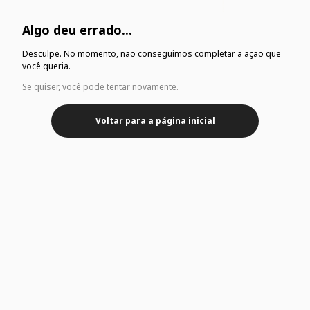
Algo deu errado...
Desculpe. No momento, não conseguimos completar a ação que
você queria.
Se quiser, você pode tentar novamente.
Voltar para a página inicial