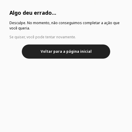
Algo deu errado...
Desculpe. No momento, não conseguimos completar a ação que
você queria.
Se quiser, você pode tentar novamente.
Voltar para a página inicial