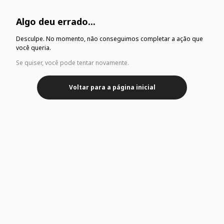
Algo deu errado...
Desculpe. No momento, não conseguimos completar a ação que
você queria.
Se quiser, você pode tentar novamente.
Voltar para a página inicial