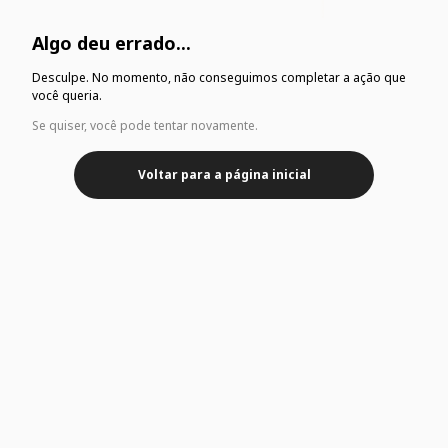
Algo deu errado...
Desculpe. No momento, não conseguimos completar a ação que
você queria.
Se quiser, você pode tentar novamente.
Voltar para a página inicial