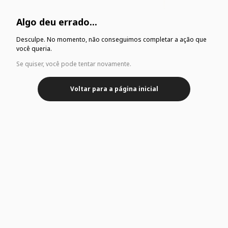
Algo deu errado...
Desculpe. No momento, não conseguimos completar a ação que
você queria.
Se quiser, você pode tentar novamente.
Voltar para a página inicial