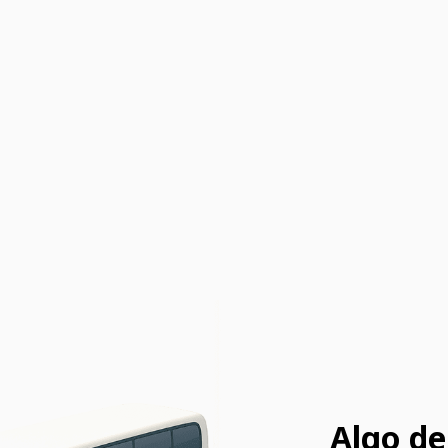
Algo de