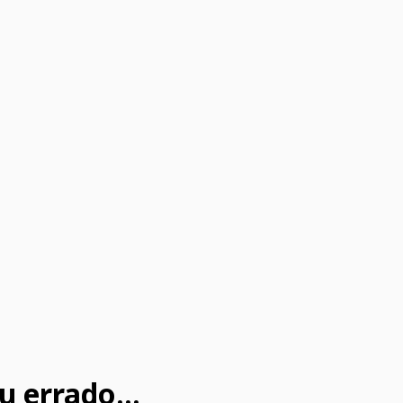
u errado...