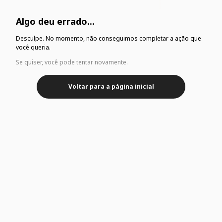
Algo deu errado...
Desculpe. No momento, não conseguimos completar a ação que
você queria.
Se quiser, você pode tentar novamente.
Voltar para a página inicial