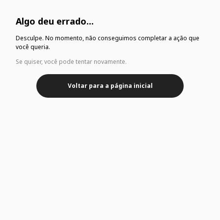
Algo deu errado...
Desculpe. No momento, não conseguimos completar a ação que
você queria.
Se quiser, você pode tentar novamente.
Voltar para a página inicial