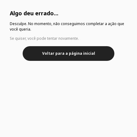
Algo deu errado...
Desculpe. No momento, não conseguimos completar a ação que
você queria.
Se quiser, você pode tentar novamente.
Voltar para a página inicial