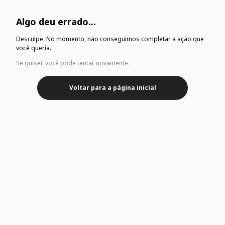
Algo deu errado...
Desculpe. No momento, não conseguimos completar a ação que
você queria.
Se quiser, você pode tentar novamente.
Voltar para a página inicial