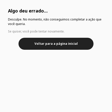
Algo deu errado...
Desculpe. No momento, não conseguimos completar a ação que
você queria.
Se quiser, você pode tentar novamente.
Voltar para a página inicial