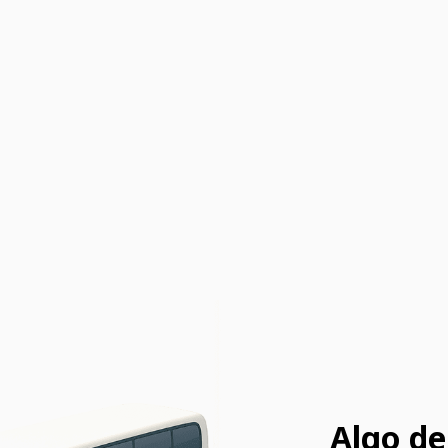
Algo de