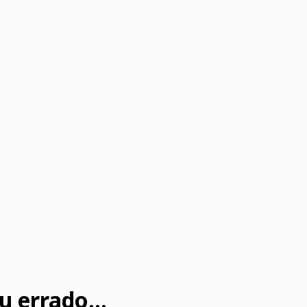
u errado...