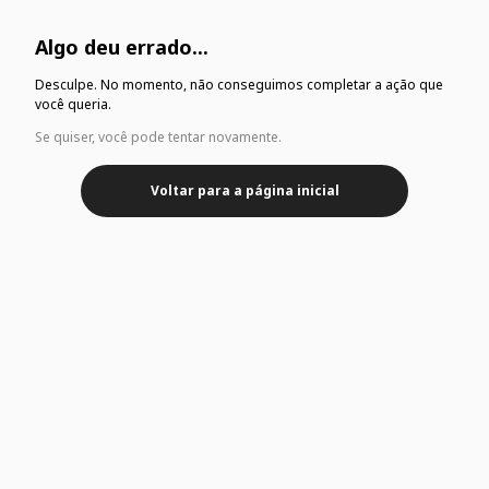
Algo deu errado...
Desculpe. No momento, não conseguimos completar a ação que
você queria.
Se quiser, você pode tentar novamente.
Voltar para a página inicial