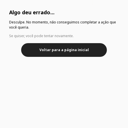
Algo deu errado...
Desculpe. No momento, não conseguimos completar a ação que
você queria.
Se quiser, você pode tentar novamente.
Voltar para a página inicial