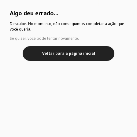
Algo deu errado...
Desculpe. No momento, não conseguimos completar a ação que
você queria.
Se quiser, você pode tentar novamente.
Voltar para a página inicial