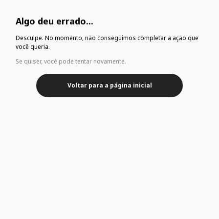
Algo deu errado...
Desculpe. No momento, não conseguimos completar a ação que
você queria.
Se quiser, você pode tentar novamente.
Voltar para a página inicial