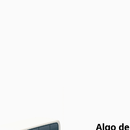
Algo de