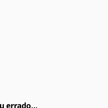
u errado...