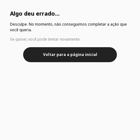
Algo deu errado...
Desculpe. No momento, não conseguimos completar a ação que
você queria.
Se quiser, você pode tentar novamente.
Voltar para a página inicial