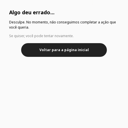
Algo deu errado...
Desculpe. No momento, não conseguimos completar a ação que
você queria.
Se quiser, você pode tentar novamente.
Voltar para a página inicial