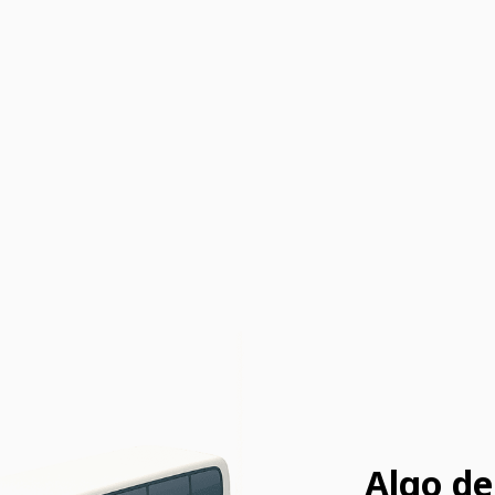
Algo de