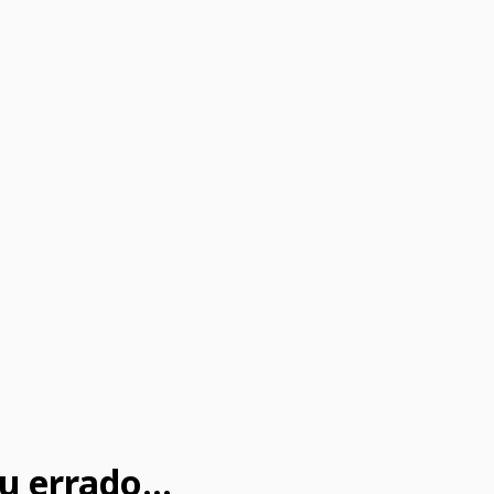
u errado...