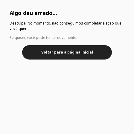
Algo deu errado...
Desculpe. No momento, não conseguimos completar a ação que
você queria.
Se quiser, você pode tentar novamente.
Voltar para a página inicial