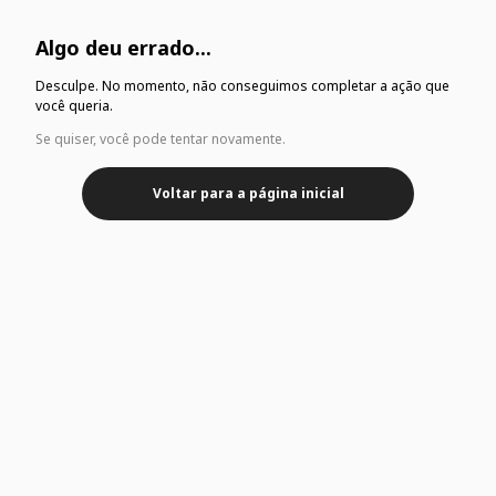
Algo deu errado...
Desculpe. No momento, não conseguimos completar a ação que
você queria.
Se quiser, você pode tentar novamente.
Voltar para a página inicial