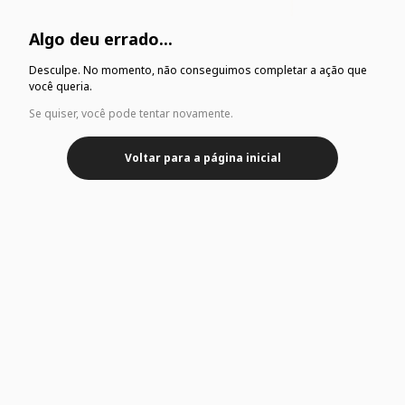
Algo deu errado...
Desculpe. No momento, não conseguimos completar a ação que
você queria.
Se quiser, você pode tentar novamente.
Voltar para a página inicial