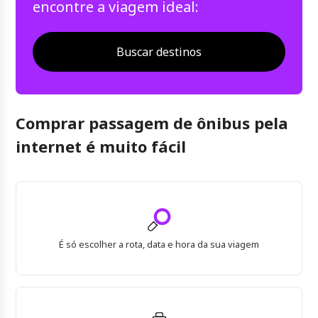
encontre a viagem ideal:
Buscar destinos
Comprar passagem de ônibus pela
internet é muito fácil
É só escolher a rota, data e hora da sua viagem