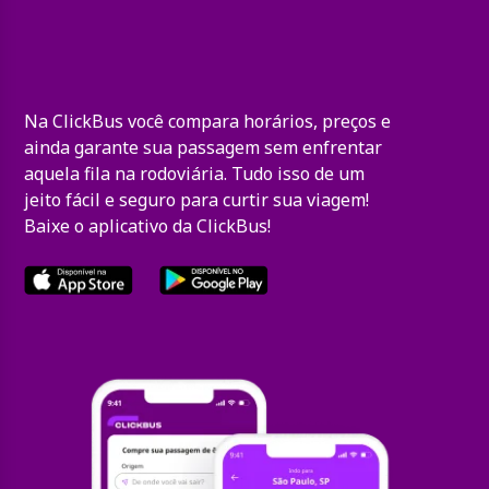
Na ClickBus você compara horários, preços e
ainda garante sua passagem sem enfrentar
aquela fila na rodoviária. Tudo isso de um
jeito fácil e seguro para curtir sua viagem!
Baixe o aplicativo da ClickBus!