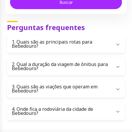
Buscar
Perguntas frequentes
1. Quais são as principais rotas para
Bebedouro?
2. Qual a duração da viagem de ônibus para
Bebedouro?
3. Quais são as viações que operam em
Bebedouro?
4. Onde fica a rodoviária da cidade de
Bebedouro?