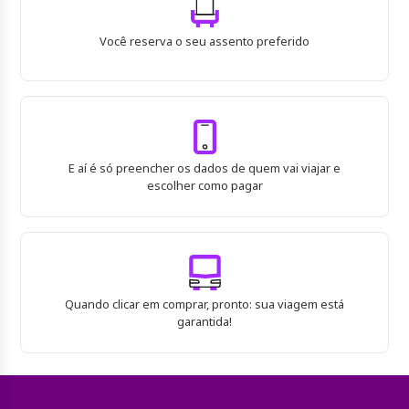
Você reserva o seu assento preferido
E aí é só preencher os dados de quem vai viajar e
escolher como pagar
Quando clicar em comprar, pronto: sua viagem está
garantida!