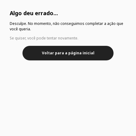
Algo deu errado...
Desculpe. No momento, não conseguimos completar a ação que
você queria.
Se quiser, você pode tentar novamente.
Voltar para a página inicial